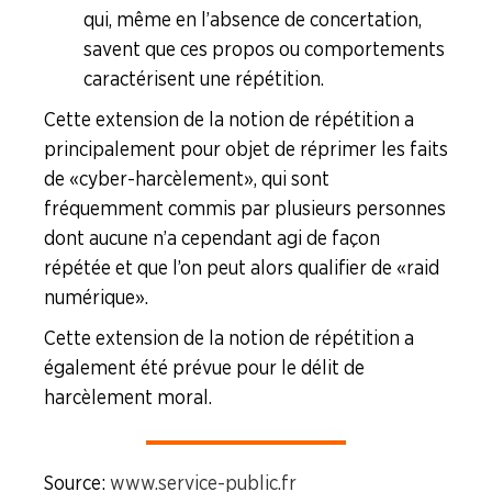
qui, même en l’absence de concertation,
savent que ces propos ou comportements
caractérisent une répétition.
Cette extension de la notion de répétition a
principalement pour objet de réprimer les faits
de « cyber-harcèlement », qui sont
fréquemment commis par plusieurs personnes
dont aucune n’a cependant agi de façon
répétée et que l’on peut alors qualifier de « raid
numérique ».
Cette extension de la notion de répétition a
également été prévue pour le délit de
harcèlement moral.
Source :
www.service-public.fr