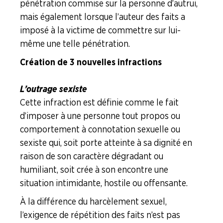
pénétration commise sur la personne d’autrui,
mais également lorsque l’auteur des faits a
imposé à la victime de commettre sur lui-
même une telle pénétration.
Création de 3 nouvelles infractions
L’outrage sexiste
Cette infraction est définie comme le fait
d’imposer à une personne tout propos ou
comportement à connotation sexuelle ou
sexiste qui, soit porte atteinte à sa dignité en
raison de son caractère dégradant ou
humiliant, soit crée à son encontre une
situation intimidante, hostile ou offensante.
À la différence du harcèlement sexuel,
l’exigence de répétition des faits n’est pas