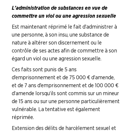
L’administration de substances en vue de
commettre un viol ou une agression sexuelle
Est maintenant réprimé le fait d’administrer à
une personne, à son insu, une substance de
nature à altérer son discernement ou le
contrôle de ses actes afin de commettre à son
égard un viol ou une agression sexuelle.
Ces faits sont punis de 5 ans
d’emprisonnement et de 75 000 € d’amende,
et de 7 ans d’emprisonnement et de 100 000 €
d’amende lorsqu’ils sont commis sur un mineur
de 15 ans ou sur une personne particulièrement
vulnérable. La tentative est également
réprimée.
Extension des délits de harcèlement sexuel et