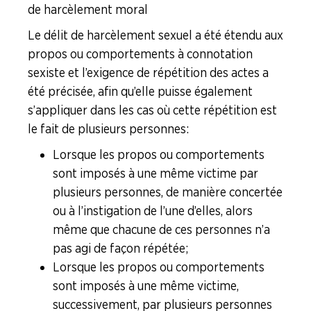
de harcèlement moral
Le délit de harcèlement sexuel a été étendu aux
propos ou comportements à connotation
sexiste et l’exigence de répétition des actes a
été précisée, afin qu’elle puisse également
s’appliquer dans les cas où cette répétition est
le fait de plusieurs personnes :
Lorsque les propos ou comportements
sont imposés à une même victime par
plusieurs personnes, de manière concertée
ou à l’instigation de l’une d’elles, alors
même que chacune de ces personnes n’a
pas agi de façon répétée ;
Lorsque les propos ou comportements
sont imposés à une même victime,
successivement, par plusieurs personnes