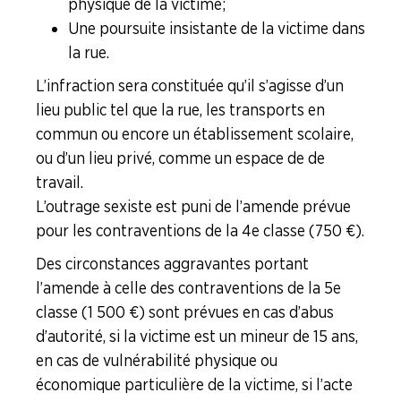
physique de la victime ;
Une poursuite insistante de la victime dans
la rue.
L’infraction sera constituée qu’il s’agisse d’un
lieu public tel que la rue, les transports en
commun ou encore un établissement scolaire,
ou d’un lieu privé, comme un espace de de
travail.
L’outrage sexiste est puni de l’amende prévue
pour les contraventions de la 4e classe (750 €).
Des circonstances aggravantes portant
l’amende à celle des contraventions de la 5e
classe (1 500 €) sont prévues en cas d’abus
d’autorité, si la victime est un mineur de 15 ans,
en cas de vulnérabilité physique ou
économique particulière de la victime, si l’acte