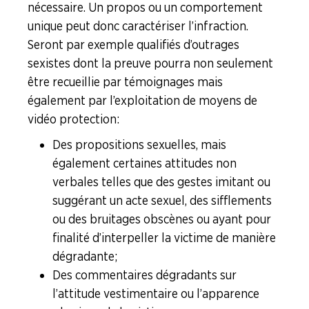
nécessaire. Un propos ou un comportement
unique peut donc caractériser l’infraction.
Seront par exemple qualifiés d’outrages
sexistes dont la preuve pourra non seulement
être recueillie par témoignages mais
également par l’exploitation de moyens de
vidéo protection :
Des propositions sexuelles, mais
également certaines attitudes non
verbales telles que des gestes imitant ou
suggérant un acte sexuel, des sifflements
ou des bruitages obscènes ou ayant pour
finalité d’interpeller la victime de manière
dégradante ;
Des commentaires dégradants sur
l’attitude vestimentaire ou l’apparence