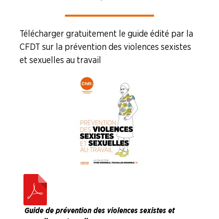
Télécharger gratuitement le guide édité par la
CFDT sur la prévention des violences sexistes
et sexuelles au travail
Guide de prévention des violences sexistes et