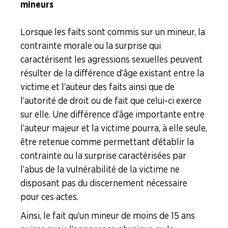
mineurs
Lorsque les faits sont commis sur un mineur, la
contrainte morale ou la surprise qui
caractérisent les agressions sexuelles peuvent
résulter de la différence d’âge existant entre la
victime et l’auteur des faits ainsi que de
l’autorité de droit ou de fait que celui-ci exerce
sur elle. Une différence d’âge importante entre
l’auteur majeur et la victime pourra, à elle seule,
être retenue comme permettant d’établir la
contrainte ou la surprise caractérisées par
l’abus de la vulnérabilité de la victime ne
disposant pas du discernement nécessaire
pour ces actes.
Ainsi, le fait qu’un mineur de moins de 15 ans