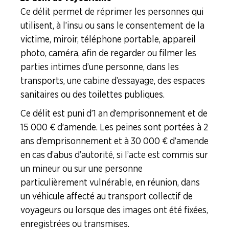
Ce délit permet de réprimer les personnes qui
utilisent, à l’insu ou sans le consentement de la
victime, miroir, téléphone portable, appareil
photo, caméra, afin de regarder ou filmer les
parties intimes d’une personne, dans les
transports, une cabine d’essayage, des espaces
sanitaires ou des toilettes publiques.
Ce délit est puni d’1 an d’emprisonnement et de
15 000 € d’amende. Les peines sont portées à 2
ans d’emprisonnement et à 30 000 € d’amende
en cas d’abus d’autorité, si l’acte est commis sur
un mineur ou sur une personne
particulièrement vulnérable, en réunion, dans
un véhicule affecté au transport collectif de
voyageurs ou lorsque des images ont été fixées,
enregistrées ou transmises.