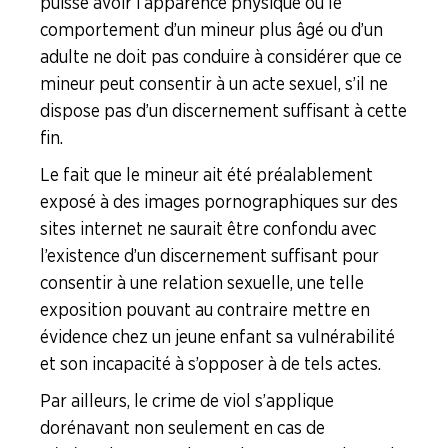
puisse avoir l’apparence physique ou le
comportement d’un mineur plus âgé ou d’un
adulte ne doit pas conduire à considérer que ce
mineur peut consentir à un acte sexuel, s’il ne
dispose pas d’un discernement suffisant à cette
fin.
Le fait que le mineur ait été préalablement
exposé à des images pornographiques sur des
sites internet ne saurait être confondu avec
l’existence d’un discernement suffisant pour
consentir à une relation sexuelle, une telle
exposition pouvant au contraire mettre en
évidence chez un jeune enfant sa vulnérabilité
et son incapacité à s’opposer à de tels actes.
Par ailleurs, le crime de viol s’applique
dorénavant non seulement en cas de