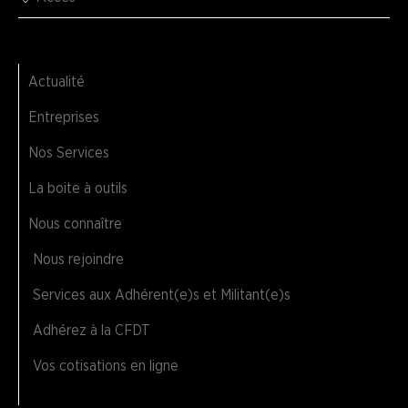
Actualité
Entreprises
Nos Services
La boite à outils
Nous connaître
Nous rejoindre
Services aux Adhérent(e)s et Militant(e)s
Adhérez à la CFDT
Vos cotisations en ligne