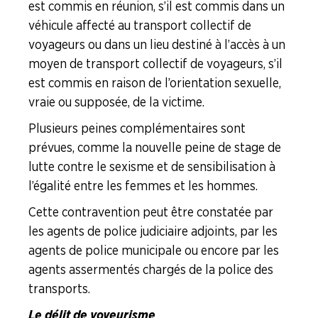
est commis en réunion, s’il est commis dans un
véhicule affecté au transport collectif de
voyageurs ou dans un lieu destiné à l’accès à un
moyen de transport collectif de voyageurs, s’il
est commis en raison de l’orientation sexuelle,
vraie ou supposée, de la victime.
Plusieurs peines complémentaires sont
prévues, comme la nouvelle peine de stage de
lutte contre le sexisme et de sensibilisation à
l’égalité entre les femmes et les hommes.
Cette contravention peut être constatée par
les agents de police judiciaire adjoints, par les
agents de police municipale ou encore par les
agents assermentés chargés de la police des
transports.
Le délit de voyeurisme