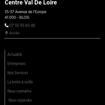
Centre Val De Loire
35-37 Avenue de l’Europe
41 000 - BLOIS
07 50 95 60 48
Accès
Actualité
Entreprises
Nos Services
La boite à outils
Nous connaître
Nous rejoindre