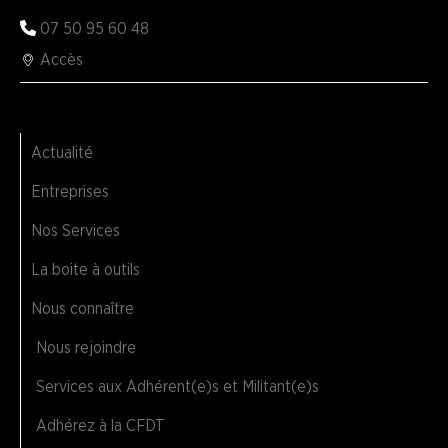
07 50 95 60 48
Accès
Actualité
Entreprises
Nos Services
La boite à outils
Nous connaître
Nous rejoindre
Services aux Adhérent(e)s et Militant(e)s
Adhérez à la CFDT