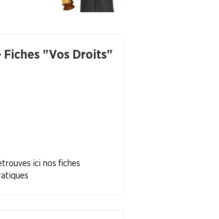
Fiches "Vos Droits"
trouves ici nos fiches
atiques