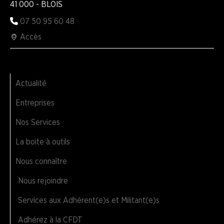
41 000 - BLOIS
07 50 95 60 48
Accès
Actualité
Entreprises
Nos Services
La boite à outils
Nous connaître
Nous rejoindre
Services aux Adhérent(e)s et Militant(e)s
Adhérez à la CFDT