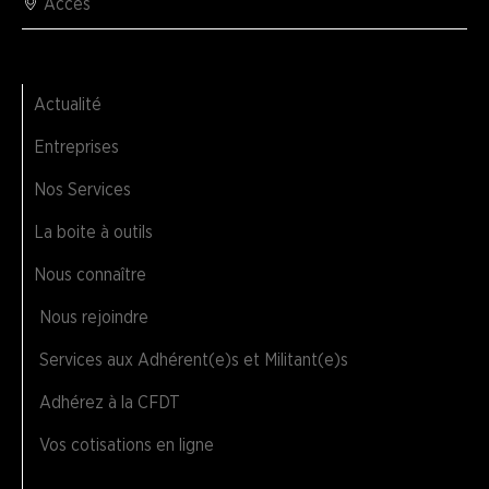
Accès
Actualité
Entreprises
Nos Services
La boite à outils
Nous connaître
Nous rejoindre
Services aux Adhérent(e)s et Militant(e)s
Adhérez à la CFDT
Vos cotisations en ligne