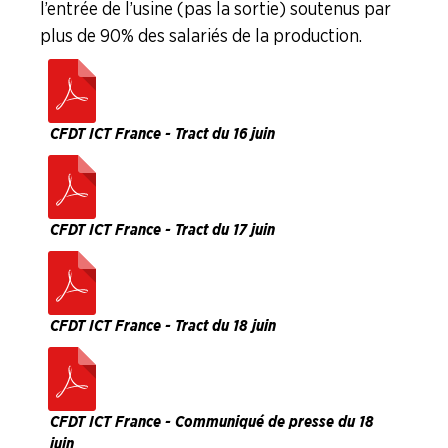
l’entrée de l’usine (pas la sortie) soutenus par
plus de 90 % des salariés de la production.
CFDT ICT France - Tract du 16 juin
CFDT ICT France - Tract du 17 juin
CFDT ICT France - Tract du 18 juin
CFDT ICT France - Communiqué de presse du 18
juin