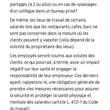
partagés (à 2 ou plus) ou en cas de « passage »
d’un collègue dans un bureau privé ?
De même, les lieux de travail de certains
salariés tels que les restaurants, cafés, bars ne
sont pas concernés dans la mesure où les
clients peuvent y vapoter (cela dépend de la
volonté du propriétaire des lieux).
Ces employés seront soumis aux volutes des
clients, ce qui pourrait, à terme, avoir un impact
négatif sur leur santé et engager la
responsabilité de leur employeur. Ces derniers
ayant, rappelons-le, une obligation générale de
prendre « les mesures nécessaires pour assurer
la sécurité et protéger la santé physique et
mentale des salariés » (article L. 4121-1 du Code
du travail)