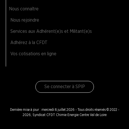
Nous connaître
Nous rejoindre
Services aux Adhérent(e)s et Militant(e)s
Adhérez à la CFDT
Vos cotisations en ligne
Se connecter à SPIP
Dernière mise à jour : mercredi 8 juillet 2026 - Tous droits réservés © 2022 -
2026, Syndicat CFDT Chimie Energie Centre Val de Loire