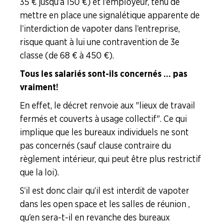
35 € jusqu’à 150 €) et l’employeur, tenu de
mettre en place une signalétique apparente de
l’interdiction de vapoter dans l’entreprise,
risque quant à lui une contravention de 3e
classe (de 68 € à 450 €).
Tous les salariés sont-ils concernés ... pas
vraiment !
En effet, le décret renvoie aux "lieux de travail
fermés et couverts à usage collectif". Ce qui
implique que les bureaux individuels ne sont
pas concernés (sauf clause contraire du
règlement intérieur, qui peut être plus restrictif
que la loi).
S’il est donc clair qu’il est interdit de vapoter
dans les open space et les salles de réunion ,
qu’en sera-t-il en revanche des bureaux