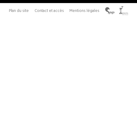
Plan du site
Contact et accès
Mentions légales