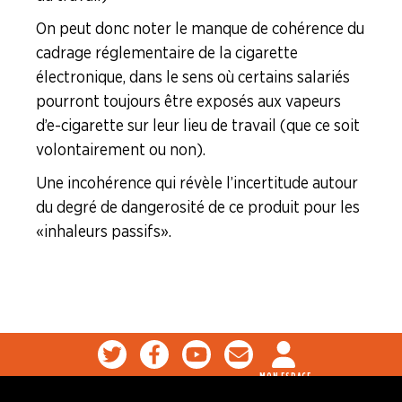
On peut donc noter le manque de cohérence du
cadrage réglementaire de la cigarette
électronique, dans le sens où certains salariés
pourront toujours être exposés aux vapeurs
d’e-cigarette sur leur lieu de travail (que ce soit
volontairement ou non).
Une incohérence qui révèle l’incertitude autour
du degré de dangerosité de ce produit pour les
« inhaleurs passifs ».
MON ESPACE