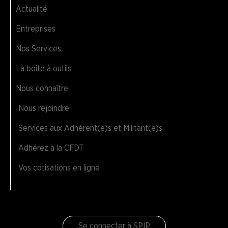
Actualité
Entreprises
Nos Services
La boite à outils
Nous connaître
Nous rejoindre
Services aux Adhérent(e)s et Militant(e)s
Adhérez à la CFDT
Vos cotisations en ligne
Se connecter à SPIP