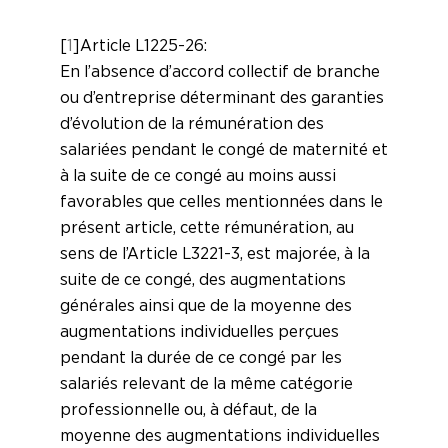
[
1
]
Article L1225-26 :
En l’absence d’accord collectif de branche
ou d’entreprise déterminant des garanties
d’évolution de la rémunération des
salariées pendant le congé de maternité et
à la suite de ce congé au moins aussi
favorables que celles mentionnées dans le
présent article, cette rémunération, au
sens de l’Article L3221-3, est majorée, à la
suite de ce congé, des augmentations
générales ainsi que de la moyenne des
augmentations individuelles perçues
pendant la durée de ce congé par les
salariés relevant de la même catégorie
professionnelle ou, à défaut, de la
moyenne des augmentations individuelles