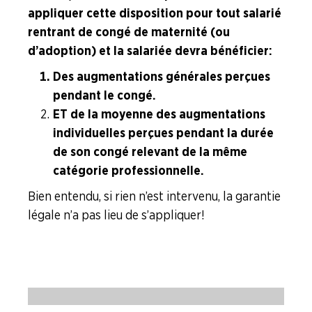
appliquer cette disposition pour tout salarié
rentrant de congé de maternité (ou
d’adoption) et la salariée devra bénéficier :
Des augmentations générales perçues
pendant le congé.
ET de la moyenne des augmentations
individuelles perçues pendant la durée
de son congé relevant de la même
catégorie professionnelle.
Bien entendu, si rien n’est intervenu, la garantie
légale n’a pas lieu de s’appliquer !