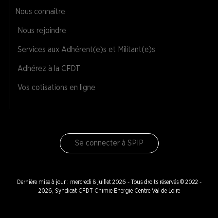
Nous connaître
Nous rejoindre
Services aux Adhérent(e)s et Militant(e)s
Adhérez à la CFDT
Vos cotisations en ligne
Se connecter à SPIP
Dernière mise à jour : mercredi 8 juillet 2026 - Tous droits réservés © 2022 -
2026, Syndicat CFDT Chimie Energie Centre Val de Loire