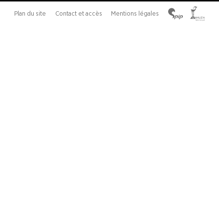
Plan du site
Contact et accès
Mentions légales