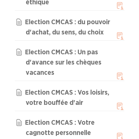
éthique
Election CMCAS : du pouvoir
d'achat, du sens, du choix
Election CMCAS : Un pas
d'avance sur les chèques
vacances
Election CMCAS : Vos loisirs,
votre bouffée d'air
Election CMCAS : Votre
cagnotte personnelle