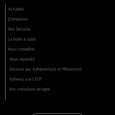
Actualité
Entreprises
Nos Services
La boite à outils
Nous connaître
Nous rejoindre
Services aux Adhérent(e)s et Militant(e)s
Adhérez à la CFDT
Vos cotisations en ligne