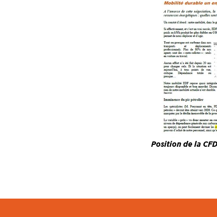
Position de la CFD