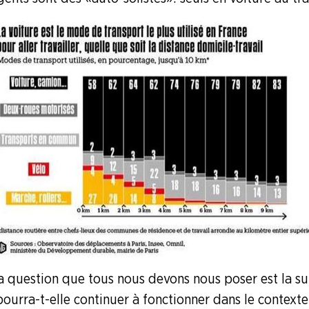
la question que tous nous devons nous poser est la s
pourra-t-elle continuer à fonctionner dans le context