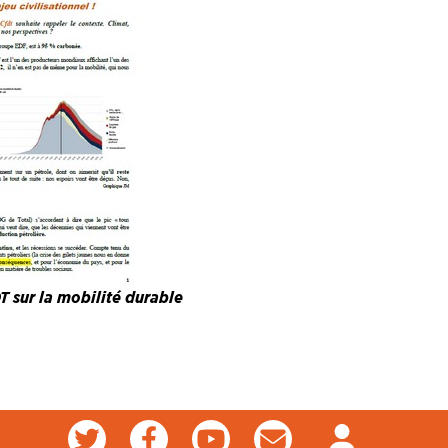
T sur la mobilité durable