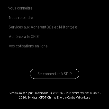
Nous connaître
Nous rejoindre
Services aux Adhérent(e)s et Militant(e)s
Adhérez à la CFDT
Vos cotisations en ligne
Se connecter à SPIP
Dernière mise à jour : mercredi 8 juillet 2026 - Tous droits réservés © 2022 -
2026, Syndicat CFDT Chimie Energie Centre Val de Loire