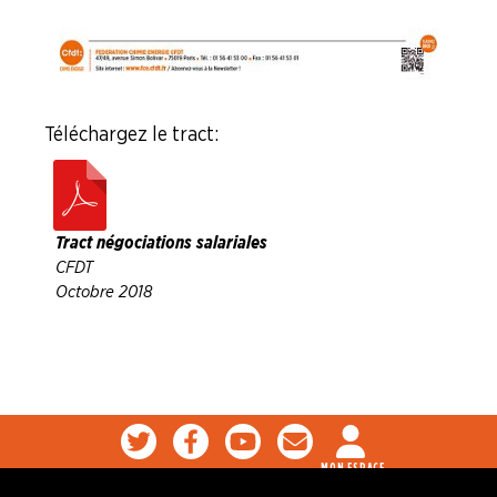
Téléchargez le tract :
Tract négociations salariales
CFDT
Octobre 2018
MON ESPACE