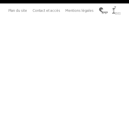
Plan du site
Contact et accès
Mentions légales