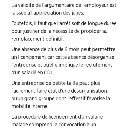
La validité de l’argumentaire de l’employeur est
laissée à l’appréciation des juges.
Toutefois, il faut que l’arrêt soit de longue durée
pour justifier de la nécessité de procéder au
remplacement définitif.
Une absence de plus de 6 mois peut permettre
un licenciement car cette absence désorganise
l’entreprise et qu’elle implique le recrutement
d’un salarié en CDI.
Une entreprise de petite taille peut plus
facilement faire état d’une désorganisation,
qu’un grand groupe dont l’effectif favorise la
mobilité interne.
La procédure de licenciement d’un salarié
malade comprend la convocation à un