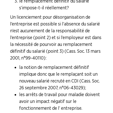
le remplacement définitif du salarié
s’impose-t-il réellement ?
Un licenciement pour désorganisation de
l’entreprise est possible si l’absence du salarié
n’est aucunement de la responsabilité de
l’entreprise (point 2) et si l’employeur est dans
la nécessité de pourvoir au remplacement
définitif du salarié (point 3) (Cass. Soc. 13 mars
2001, n°99-40110) :
la notion de remplacement définitif
implique donc que le remplaçant soit un
nouveau salarié recruté en CDI (Cass. Soc.
26 septembre 2007, n°06-43029) ;
les arrêts de travail pour maladie doivent
avoir un impact négatif sur le
fonctionnement de l’ entreprise.