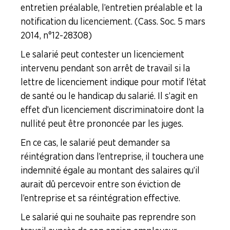
entretien préalable, l’entretien préalable et la
notification du licenciement. (Cass. Soc. 5 mars
2014, n°12-28308)
Le salarié peut contester un licenciement
intervenu pendant son arrêt de travail si la
lettre de licenciement indique pour motif l’état
de santé ou le handicap du salarié. Il s’agit en
effet d’un licenciement discriminatoire dont la
nullité peut être prononcée par les juges.
En ce cas, le salarié peut demander sa
réintégration dans l’entreprise, il touchera une
indemnité égale au montant des salaires qu’il
aurait dû percevoir entre son éviction de
l’entreprise et sa réintégration effective.
Le salarié qui ne souhaite pas reprendre son