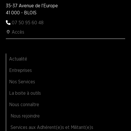
35-37 Avenue de l’Europe
41 000 - BLOIS
07 50 95 60 48
Accès
Actualité
Entreprises
Nos Services
La boite à outils
Nous connaître
Nous rejoindre
Services aux Adhérent(e)s et Militant(e)s