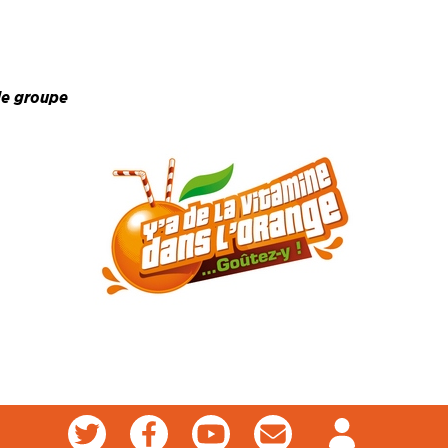
e groupe