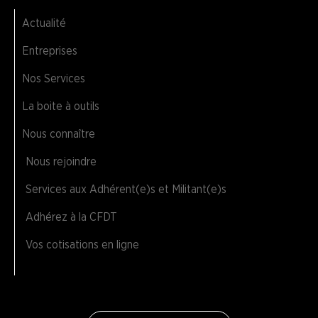
Actualité
Entreprises
Nos Services
La boite à outils
Nous connaître
Nous rejoindre
Services aux Adhérent(e)s et Militant(e)s
Adhérez à la CFDT
Vos cotisations en ligne