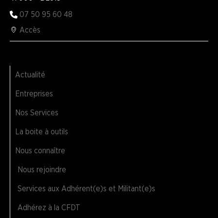
07 50 95 60 48
Accès
Actualité
Entreprises
Nos Services
La boite à outils
Nous connaître
Nous rejoindre
Services aux Adhérent(e)s et Militant(e)s
Adhérez à la CFDT