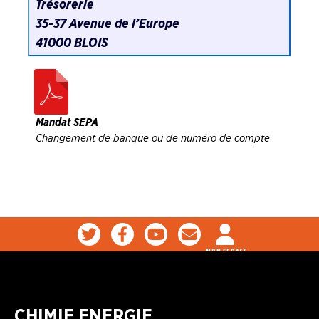
Trésorerie
35-37 Avenue de l’Europe
41000 BLOIS
Mandat SEPA
Changement de banque ou de numéro de compte
MON ESPACE
CHIMIE ENERGIE