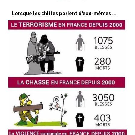
Lorsque les chiffes parlent d’eux-mêmes ...