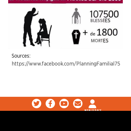
Sources :
https://www.facebook.com/PlanningFamilial75
MON ESPACE