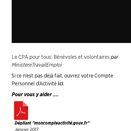
Le CPA pour tous : Bénévoles et volontaires
par
MinistereTravailEmploi
Si ce n’est pas déjà fait, ouvrez votre Compte
Personnel d’Activité
ici
Pour vous y aider ....
Dépliant "moncompteactivité.gouv.fr"
Janvier 2017