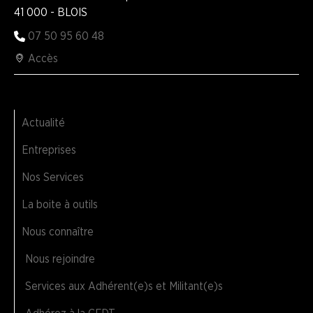
41 000 - BLOIS
07 50 95 60 48
Accès
Actualité
Entreprises
Nos Services
La boite à outils
Nous connaître
Nous rejoindre
Services aux Adhérent(e)s et Militant(e)s