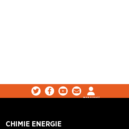
MON ESPACE
CHIMIE ENERGIE