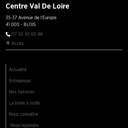
Centre Val De Loire
35-37 Avenue de l’Europe
41 000 - BLOIS
07 50 95 60 48
Accès
Actualité
Entreprises
Nos Services
La boite à outils
Nous connaître
Nous rejoindre