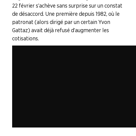
22 février s’achève sans surprise sur un constat
de désaccord. Une première depuis 1982, où le
patronat (alors dirigé par un certain Yvon
Gattaz) avait déjà refusé d’augmenter les
cotisations.