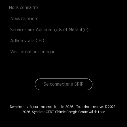
Nous connaître
Nous rejoindre
Services aux Adhérent(e)s et Militant(e)s
Adhérez à la CFDT
Vos cotisations en ligne
Se connecter à SPIP
Dernière mise à jour : mercredi 8 juillet 2026 - Tous droits réservés © 2022 -
2026, Syndicat CFDT Chimie Energie Centre Val de Loire