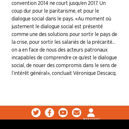
convention 2014 ne court jusqu’en 2017. Un
coup dur pour le paritarisme, et pour le
dialogue social dans le pays. « Au moment où
justement le dialogue social est présenté
comme une des solutions pour sortir le pays de
la crise, pour sortir les salariés de la précarité…
on a en face de nous des acteurs patronaux
incapables de comprendre ce qu’est le dialogue
social, de nouer des compromis dans le sens de
l’intérêt général », concluait Véronique Descacq.
MON ESPACE