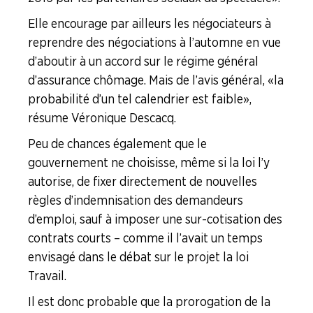
Elle encourage par ailleurs les négociateurs à
reprendre des négociations à l’automne en vue
d’aboutir à un accord sur le régime général
d’assurance chômage. Mais de l’avis général, « la
probabilité d’un tel calendrier est faible »,
résume Véronique Descacq.
Peu de chances également que le
gouvernement ne choisisse, même si la loi l’y
autorise, de fixer directement de nouvelles
règles d’indemnisation des demandeurs
d’emploi, sauf à imposer une sur-cotisation des
contrats courts – comme il l’avait un temps
envisagé dans le débat sur le projet la loi
Travail.
Il est donc probable que la prorogation de la