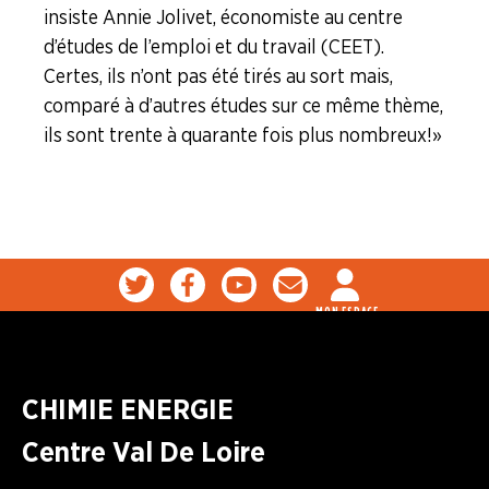
insiste Annie Jolivet, économiste au centre
d’études de l’emploi et du travail (CEET).
Certes, ils n’ont pas été tirés au sort mais,
comparé à d’autres études sur ce même thème,
ils sont trente à quarante fois plus nombreux ! »
MON ESPACE
CHIMIE ENERGIE
Centre Val De Loire