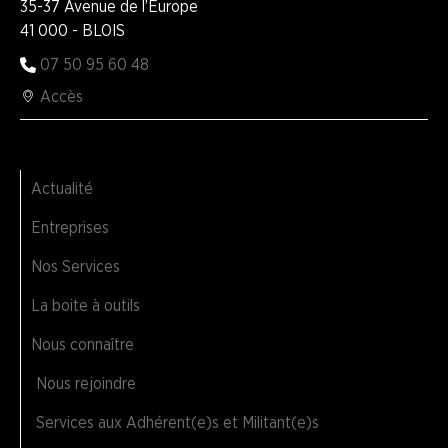
35-37 Avenue de l’Europe
41 000 - BLOIS
07 50 95 60 48
Accès
Actualité
Entreprises
Nos Services
La boite à outils
Nous connaître
Nous rejoindre
Services aux Adhérent(e)s et Militant(e)s