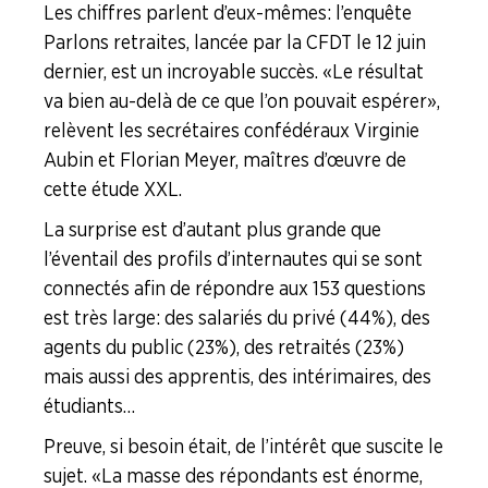
Les chiffres parlent d’eux-mêmes : l’enquête
Parlons retraites, lancée par la CFDT le 12 juin
dernier, est un incroyable succès. « Le résultat
va bien au-delà de ce que l’on pouvait espérer »,
relèvent les secrétaires confédéraux Virginie
Aubin et Florian Meyer, maîtres d’œuvre de
cette étude XXL.
La surprise est d’autant plus grande que
l’éventail des profils d’internautes qui se sont
connectés afin de répondre aux 153 questions
est très large : des salariés du privé (44 %), des
agents du public (23 %), des retraités (23 %)
mais aussi des apprentis, des intérimaires, des
étudiants…
Preuve, si besoin était, de l’intérêt que suscite le
sujet. « La masse des répondants est énorme,