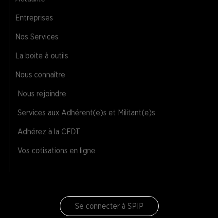
Entreprises
Nos Services
La boite à outils
Nous connaître
Nous rejoindre
Services aux Adhérent(e)s et Militant(e)s
Adhérez à la CFDT
Vos cotisations en ligne
Se connecter à SPIP