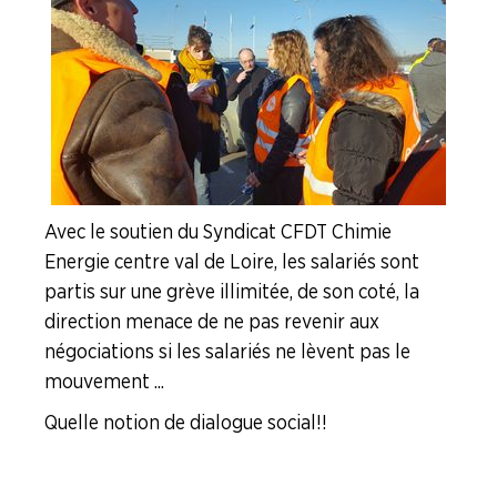
Avec le soutien du Syndicat CFDT Chimie
Energie centre val de Loire, les salariés sont
partis sur une grève illimitée, de son coté, la
direction menace de ne pas revenir aux
négociations si les salariés ne lèvent pas le
mouvement ...
Quelle notion de dialogue social !!