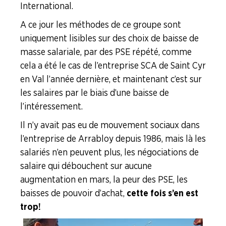
International.
A ce jour les méthodes de ce groupe sont
uniquement lisibles sur des choix de baisse de
masse salariale, par des PSE répété, comme
cela a été le cas de l’entreprise SCA de Saint Cyr
en Val l’année dernière, et maintenant c’est sur
les salaires par le biais d’une baisse de
l’intéressement.
Il n’y avait pas eu de mouvement sociaux dans
l’entreprise de Arrabloy depuis 1986, mais là les
salariés n’en peuvent plus, les négociations de
salaire qui débouchent sur aucune
augmentation en mars, la peur des PSE, les
baisses de pouvoir d’achat,
cette fois s’en est
trop !