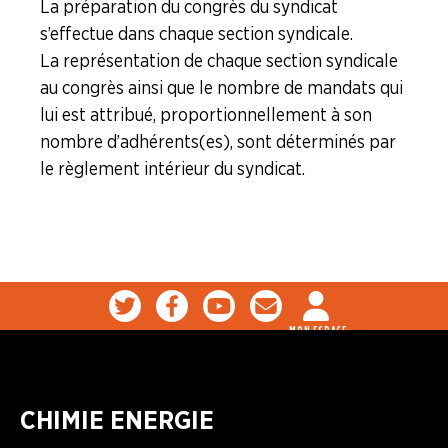
La préparation du congrès du syndicat
s’effectue dans chaque section syndicale.
La représentation de chaque section syndicale
au congrès ainsi que le nombre de mandats qui
lui est attribué, proportionnellement à son
nombre d’adhérents(es), sont déterminés par
le règlement intérieur du syndicat.
MON ESPACE
CHIMIE ENERGIE