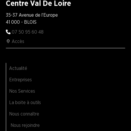
Centre Val De Loire
35-37 Avenue de l’Europe
41 000 - BLOIS
07 50 95 60 48
Accès
Actualité
Entreprises
Nos Services
La boite à outils
Nous connaître
Nous rejoindre