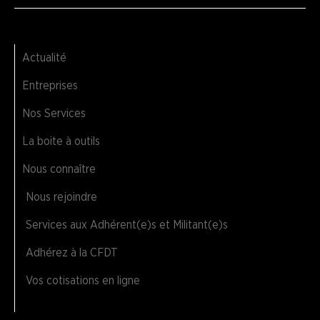
Actualité
Entreprises
Nos Services
La boite à outils
Nous connaître
Nous rejoindre
Services aux Adhérent(e)s et Militant(e)s
Adhérez à la CFDT
Vos cotisations en ligne