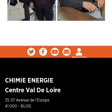
MON ESPACE
CHIMIE ENERGIE
Centre Val De Loire
35-37 Avenue de l’Europe
41 000 - BLOIS