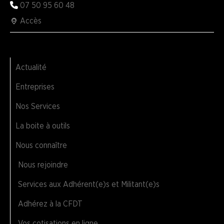
07 50 95 60 48
Accès
Actualité
Entreprises
Nos Services
La boite à outils
Nous connaître
Nous rejoindre
Services aux Adhérent(e)s et Militant(e)s
Adhérez à la CFDT
Vos cotisations en ligne