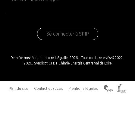
Se connecter à SPIP
Dernière mise à jour : mercredi 8 juillet 2026 - Tous droits réservés © 2022 -
2026, Syndicat CFDT Chimie Energie Centre Val de Loire
Plan du site
Contact et accès
Mentions légales