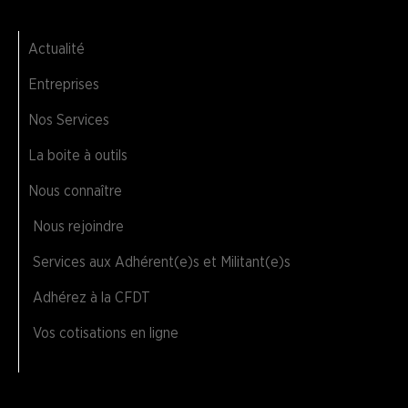
Actualité
Entreprises
Nos Services
La boite à outils
Nous connaître
Nous rejoindre
Services aux Adhérent(e)s et Militant(e)s
Adhérez à la CFDT
Vos cotisations en ligne