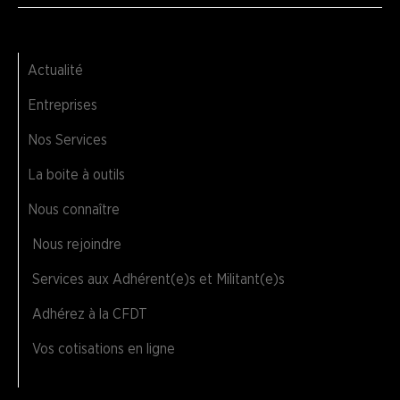
Actualité
Entreprises
Nos Services
La boite à outils
Nous connaître
Nous rejoindre
Services aux Adhérent(e)s et Militant(e)s
Adhérez à la CFDT
Vos cotisations en ligne