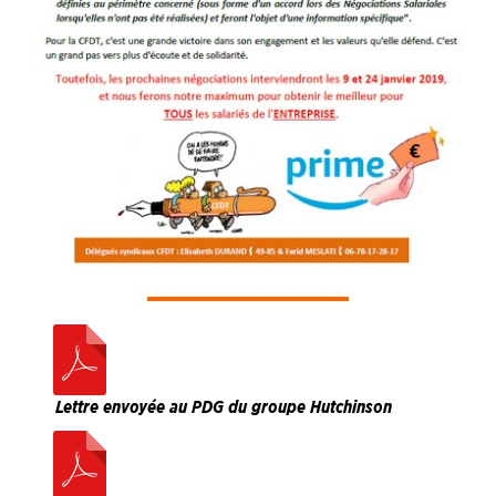
Lettre envoyée au PDG du groupe Hutchinson