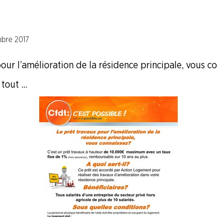
bre 2017
our l’amélioration de la résidence principale, vous co
out ...