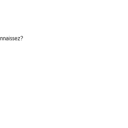
nnaissez ?