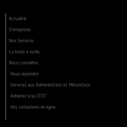
Actualité
Entreprises
Nos Services
La boite à outils
Nous connaître
Nous rejoindre
Services aux Adhérent(e)s et Militant(e)s
Adhérez à la CFDT
Vos cotisations en ligne