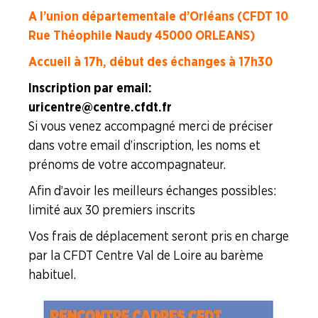
A l’union départementale d’Orléans (CFDT 10
Rue Théophile Naudy 45000 ORLEANS)
Accueil à 17h, début des échanges à 17h30
Inscription par email :
uricentre@centre.cfdt.fr
Si vous venez accompagné merci de préciser
dans votre email d’inscription, les noms et
prénoms de votre accompagnateur.
Afin d’avoir les meilleurs échanges possibles :
limité aux 30 premiers inscrits
Vos frais de déplacement seront pris en charge
par la CFDT Centre Val de Loire au barème
habituel.