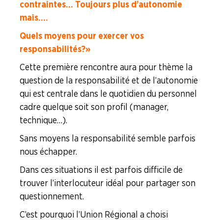
contraintes… Toujours plus d’autonomie
mais….
Quels moyens pour exercer vos
responsabilités ? »
Cette première rencontre aura pour thème la
question de la responsabilité et de l’autonomie
qui est centrale dans le quotidien du personnel
cadre quelque soit son profil (manager,
technique…).
Sans moyens la responsabilité semble parfois
nous échapper.
Dans ces situations il est parfois difficile de
trouver l’interlocuteur idéal pour partager son
questionnement.
C’est pourquoi l’Union Régional a choisi