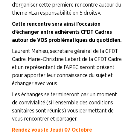
d’organiser cette première rencontre autour du
thème « La responsabilité en 5 droits ».
Cette rencontre sera ainsi l’occasion
d’échanger entre adhérents CFDT Cadres
autour de VOS problématiques du quotidien.
Laurent Mahieu, secrétaire général de la CFDT
Cadre, Marie-Christine Lebert de la CFDT Cadre
et un représentant de l’APEC seront présent
pour apporter leur connaissance du sujet et
échanger avec vous.
Les échanges se termineront par un moment
de convivialité (si l’ensemble des conditions
sanitaires sont réunies) vous permettant de
vous rencontrer et partager.
Rendez vous le Jeudi 07 Octobre