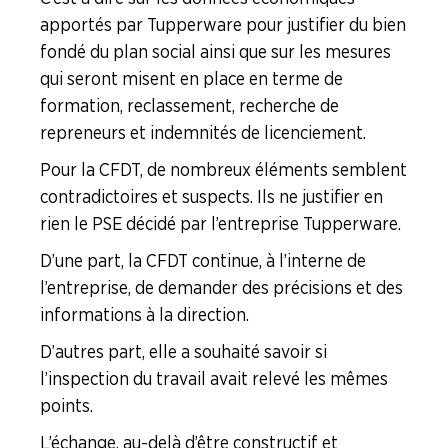
apportés par Tupperware pour justifier du bien
fondé du plan social ainsi que sur les mesures
qui seront misent en place en terme de
formation, reclassement, recherche de
repreneurs et indemnités de licenciement.
Pour la CFDT, de nombreux éléments semblent
contradictoires et suspects. Ils ne justifier en
rien le PSE décidé par l’entreprise Tupperware.
D’une part, la CFDT continue, à l’interne de
l’entreprise, de demander des précisions et des
informations à la direction.
D’autres part, elle a souhaité savoir si
l’inspection du travail avait relevé les mêmes
points.
L’échange, au-delà d’être constructif et