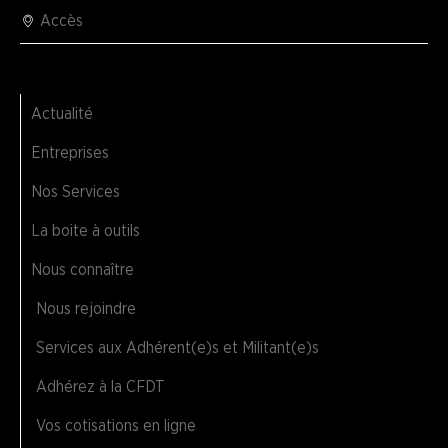
Accès
Actualité
Entreprises
Nos Services
La boite à outils
Nous connaître
Nous rejoindre
Services aux Adhérent(e)s et Militant(e)s
Adhérez à la CFDT
Vos cotisations en ligne