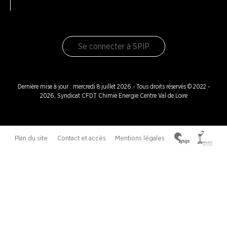
Se connecter à SPIP
Dernière mise à jour : mercredi 8 juillet 2026 - Tous droits réservés © 2022 -
2026, Syndicat CFDT Chimie Energie Centre Val de Loire
Plan du site
Contact et accès
Mentions légales