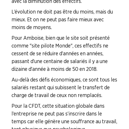
avec la diminution des effectifs.
L’évolution ne doit pas être du moins, mais du
mieux. Et on ne peut pas faire mieux avec
moins de moyens.
Pour Amboise, bien que le site soit présenté
comme "site pilote Monde", ces effectifs ne
cessent de se réduire d’années en années,
passant d’une centaine de salariés il y a une
dizaine d’année à moins de 50 en 2018.
Au-delà des défis économiques, ce sont tous les
salariés restant qui subissent le transfert de
charge de travail de ceux non remplacés.
Pour la CFDT, cette situation globale dans
l’entreprise ne peut pas s’inscrire dans le
temps car elle génère une souffrance au travail,