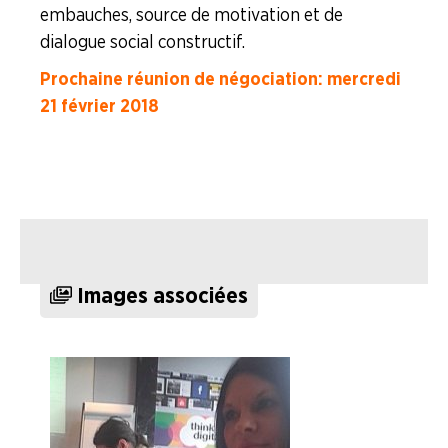
embauches, source de motivation et de
dialogue social constructif.
Prochaine réunion de négociation : mercredi
21 février 2018
Images associées