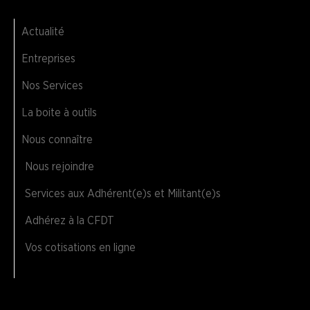
Actualité
Entreprises
Nos Services
La boite à outils
Nous connaître
Nous rejoindre
Services aux Adhérent(e)s et Militant(e)s
Adhérez à la CFDT
Vos cotisations en ligne