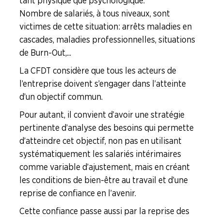
tant physique que psychologique.
Nombre de salariés, à tous niveaux, sont
victimes de cette situation : arrêts maladies en
cascades, maladies professionnelles, situations
de Burn-Out,...
La CFDT considère que tous les acteurs de
l’entreprise doivent s’engager dans l’atteinte
d’un objectif commun.
Pour autant, il convient d’avoir une stratégie
pertinente d’analyse des besoins qui permette
d’atteindre cet objectif, non pas en utilisant
systématiquement les salariés intérimaires
comme variable d’ajustement, mais en créant
les conditions de bien-être au travail et d’une
reprise de confiance en l’avenir.
Cette confiance passe aussi par la reprise des