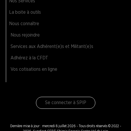
Nos Services
La boite à outils
Nous connaître
Nous rejoindre
Services aux Adhérent(e)s et Militant(e)s
Adhérez à la CFDT
Vos cotisations en ligne
Se connecter à SPIP
Dernière mise à jour : mercredi 8 juillet 2026 - Tous droits réservés © 2022 -