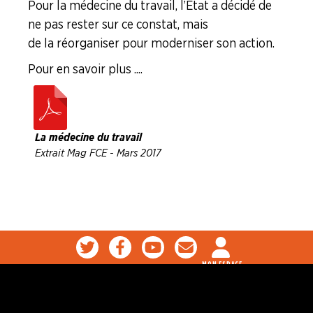
Pour la médecine du travail, l’Etat a décidé de
ne pas rester sur ce constat, mais
de la réorganiser pour moderniser son action.
Pour en savoir plus ....
La médecine du travail
Extrait Mag FCE - Mars 2017
MON ESPACE