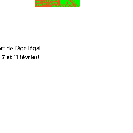
rt de l’âge légal
7 et 11 février !