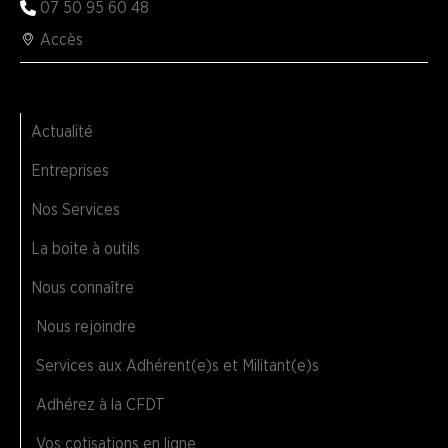
07 50 95 60 48
Accès
Actualité
Entreprises
Nos Services
La boite à outils
Nous connaître
Nous rejoindre
Services aux Adhérent(e)s et Militant(e)s
Adhérez à la CFDT
Vos cotisations en ligne