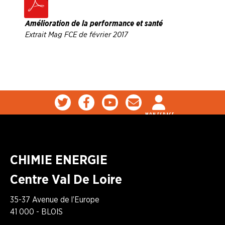
Amélioration de la performance et santé
Extrait Mag FCE de février 2017
MON ESPACE
CHIMIE ENERGIE
Centre Val De Loire
35-37 Avenue de l’Europe
41 000 - BLOIS