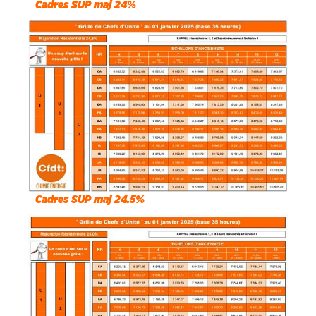
Cadres SUP maj 24%
Cadres SUP maj 24.5%