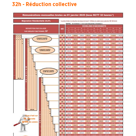
32h - Réduction collective