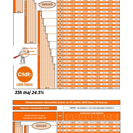
35h maj 24.5%