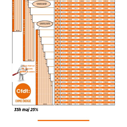
35h maj 25%