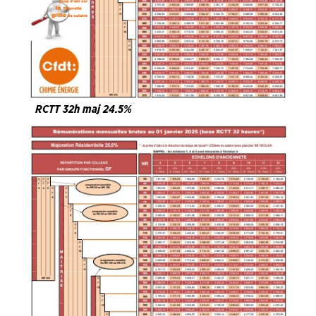
RCTT 32h maj 24.5%