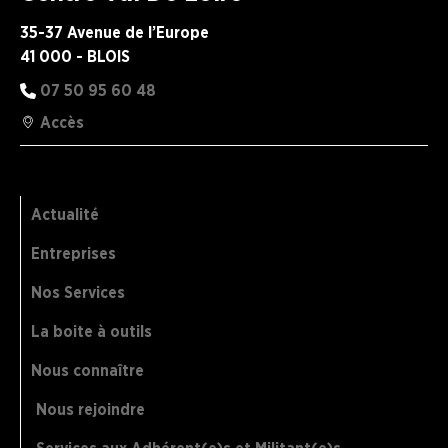
35-37 Avenue de l’Europe
41 000 - BLOIS
07 50 95 60 48
Accès
Actualité
Entreprises
Nos Services
La boite à outils
Nous connaître
Nous rejoindre