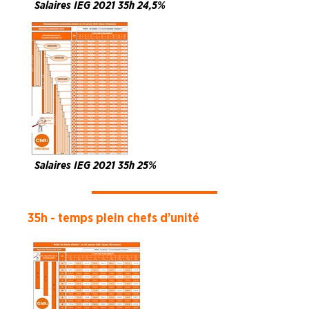
Salaires IEG 2021 35h 24,5%
Salaires IEG 2021 35h 25%
35h - temps plein chefs d’unité