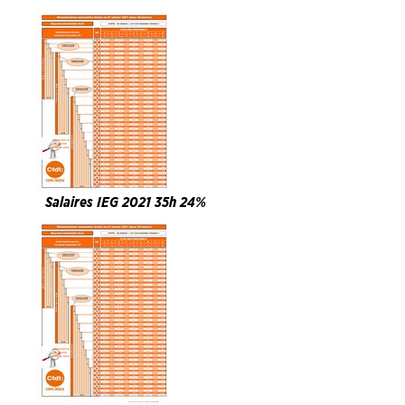
Salaires IEG 2021 35h 24%