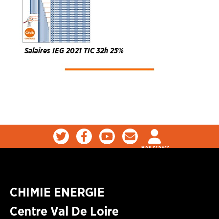
Salaires IEG 2021 TIC 32h 25%
MON ESPACE
CHIMIE ENERGIE
Centre Val De Loire