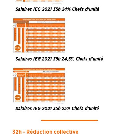
Salaires IEG 2021 35h 24% Chefs d’unité
Salaires IEG 2021 35h 24,5% Chefs d’unité
Salaires IEG 2021 35h 25% Chefs d’unité
32h - Réduction collective