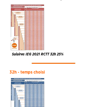
Salaires IEG 2021 RCTT 32h 25%
32h - temps choisi