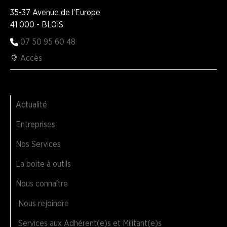
35-37 Avenue de l’Europe
41 000 - BLOIS
07 50 95 60 48
Accès
Actualité
Entreprises
Nos Services
La boite à outils
Nous connaître
Nous rejoindre
Services aux Adhérent(e)s et Militant(e)s