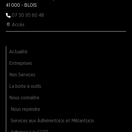
41 000 - BLOIS
07 50 95 60 48
Accès
Actualité
Entreprises
Nos Services
La boite à outils
Nous connaître
Nous rejoindre
Services aux Adhérent(e)s et Militant(e)s