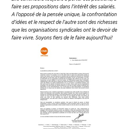
faire ses propositions dans l’intérêt des salariés.
A l’opposé de la pensée unique, la confrontation
d’idées et le respect de l’autre sont des richesses
que les organisations syndicales ont le devoir de
faire vivre. Soyons fiers de le faire aujourd’hui !