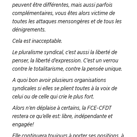
peuvent être différentes, mais aussi parfois
complémentaires, vous êtes alors victime de
toutes les attaques mensongères et de tous les
dénigrements.
Cela est inacceptable.
Le pluralisme syndical, c’est aussi la liberté de
penser, la liberté d’expression. C’est un verrou
contre le totalitarisme, contre la pensée unique.
A quoi bon avoir plusieurs organisations
syndicales si elles se plient toutes à la voix de
celui ou de celle qui crie le plus fort.
Alors n’en déplaise à certains, la FCE-CFDT
restera ce qu’elle est : libre, indépendante et
engagée !
Elle continuera toujours à porter ses positions, à