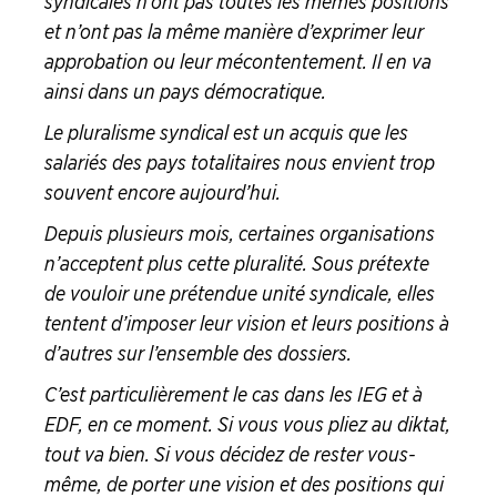
syndicales n’ont pas toutes les mêmes positions
et n’ont pas la même manière d’exprimer leur
approbation ou leur mécontentement. Il en va
ainsi dans un pays démocratique.
Le pluralisme syndical est un acquis que les
salariés des pays totalitaires nous envient trop
souvent encore aujourd’hui.
Depuis plusieurs mois, certaines organisations
n’acceptent plus cette pluralité. Sous prétexte
de vouloir une prétendue unité syndicale, elles
tentent d’imposer leur vision et leurs positions à
d’autres sur l’ensemble des dossiers.
C’est particulièrement le cas dans les IEG et à
EDF, en ce moment. Si vous vous pliez au diktat,
tout va bien. Si vous décidez de rester vous-
même, de porter une vision et des positions qui