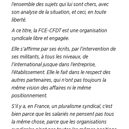
l’ensemble des sujets qui lui sont chers, avec
son analyse de la situation, et ceci, en toute
liberté.
A ce titre, la FCE-CFDT est une organisation
syndicale libre et engagée.
Elle s’affirme par ses écrits, par l’intervention de
ses militants, à tous les niveaux, de
l’international jusque dans l’entreprise,
l’établissement. Elle le fait dans le respect des
autres partenaires, qui n’ont pas toujours la
même vision des affaires ni le même
positionnement.
S’il y a, en France, un pluralisme syndical, c’est
bien parce que les salariés ne pensent pas tous
la même chose, parce que les organisations