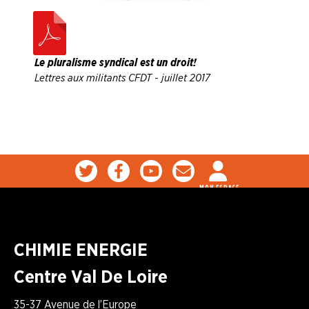
Le pluralisme syndical est un droit !
Lettres aux militants CFDT - juillet 2017
MON ESPACE
CHIMIE ENERGIE
Centre Val De Loire
35-37 Avenue de l’Europe