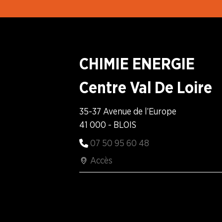
CHIMIE ENERGIE
Centre Val De Loire
35-37 Avenue de l’Europe
41 000 - BLOIS
07 50 95 60 48
Accès