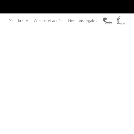
Plan du site
Contact et accès
Mentions légales