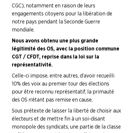
CGC), notamment en raison de leurs
engagements citoyens pour la libération de
notre pays pendant la Seconde Guerre
mondiale.
Nous avons obtenu une plus grande
légitimité des OS, avec la position commune
CGT / CFDT, reprise dans la loi sur la
représentativité.
Celle-ci impose, entre autres, d’avoir recueilli
10% des voix au premier tour des élections
pour être reconnu représentatif, la primauté
des OS n’étant pas remise en cause.
Sous prétexte de laisser la liberté de choisir aux
électeurs et de mettre fin à un soi-disant
monopole des syndicats, une partie de la classe