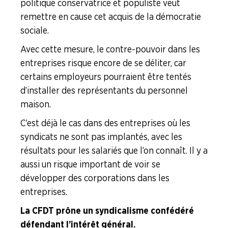
politique conservatrice et populiste veut
remettre en cause cet acquis de la démocratie
sociale.
Avec cette mesure, le contre-pouvoir dans les
entreprises risque encore de se déliter, car
certains employeurs pourraient être tentés
d’installer des représentants du personnel
maison.
C’est déjà le cas dans des entreprises où les
syndicats ne sont pas implantés, avec les
résultats pour les salariés que l’on connaît. Il y a
aussi un risque important de voir se
développer des corporations dans les
entreprises.
La CFDT prône un syndicalisme confédéré
défendant l’intérêt général.