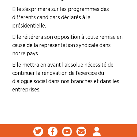
Elle s’exprimera sur les programmes des
différents candidats déclarés à la
présidentielle.
Elle réitérera son opposition à toute remise en
cause de la représentation syndicale dans
notre pays.
Elle mettra en avant l’absolue nécessité de
continuer la rénovation de l’exercice du
dialogue social dans nos branches et dans les
entreprises.