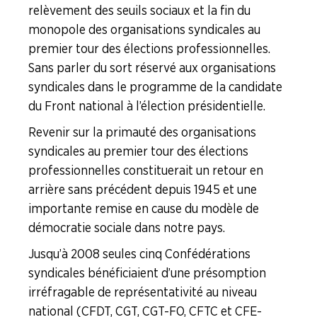
relèvement des seuils sociaux et la fin du
monopole des organisations syndicales au
premier tour des élections professionnelles.
Sans parler du sort réservé aux organisations
syndicales dans le programme de la candidate
du Front national à l’élection présidentielle.
Revenir sur la primauté des organisations
syndicales au premier tour des élections
professionnelles constituerait un retour en
arrière sans précédent depuis 1945 et une
importante remise en cause du modèle de
démocratie sociale dans notre pays.
Jusqu’à 2008 seules cinq Confédérations
syndicales bénéficiaient d’une présomption
irréfragable de représentativité au niveau
national (CFDT, CGT, CGT-FO, CFTC et CFE-