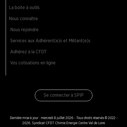
La boite à outils
Nous connaître
Nous rejoindre
Services aux Adhérent(e)s et Militant(e)s
Adhérez à la CFDT
Vos cotisations en ligne
Se connecter à SPIP
Dernière mise à jour : mercredi 8 juillet 2026 - Tous droits réservés © 2022 -
2026, Syndicat CFDT Chimie Energie Centre Val de Loire