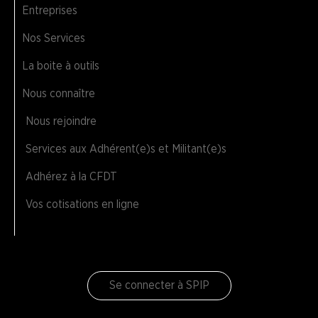
Entreprises
Nos Services
La boite à outils
Nous connaître
Nous rejoindre
Services aux Adhérent(e)s et Militant(e)s
Adhérez à la CFDT
Vos cotisations en ligne
Se connecter à SPIP