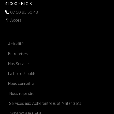
41 000 - BLOIS
07 50 95 60 48
Accès
Actualité
Entreprises
Nos Services
La boite à outils
Nous connaître
Nous rejoindre
Services aux Adhérent(e)s et Militant(e)s
Adhérez à la CFDT