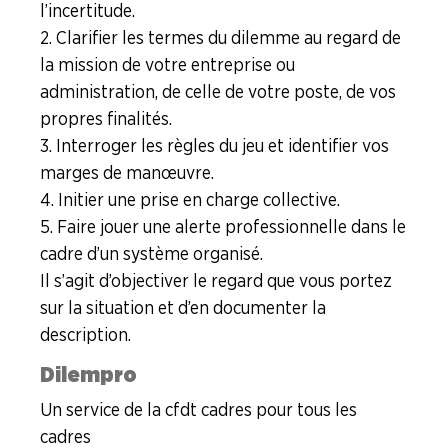
l’incertitude.
2. Clarifier les termes du dilemme au regard de
la mission de votre entreprise ou
administration, de celle de votre poste, de vos
propres finalités.
3. Interroger les règles du jeu et identifier vos
marges de manœuvre.
4. Initier une prise en charge collective.
5. Faire jouer une alerte professionnelle dans le
cadre d’un système organisé.
Il s’agit d’objectiver le regard que vous portez
sur la situation et d’en documenter la
description.
Dilempro
Un service de la cfdt cadres pour tous les
cadres