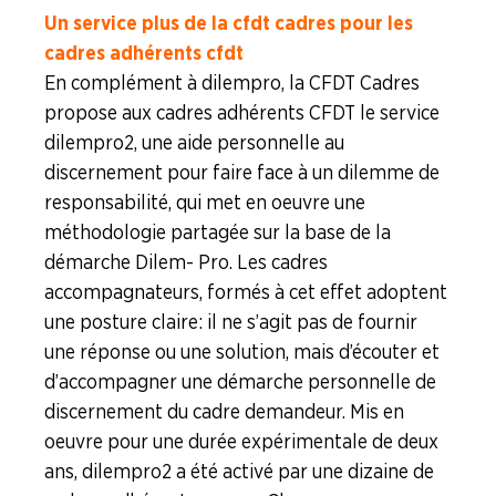
Un service plus de la cfdt cadres pour les
cadres adhérents cfdt
En complément à dilempro, la CFDT Cadres
propose aux cadres adhérents CFDT le service
dilempro2, une aide personnelle au
discernement pour faire face à un dilemme de
responsabilité, qui met en oeuvre une
méthodologie partagée sur la base de la
démarche Dilem- Pro. Les cadres
accompagnateurs, formés à cet effet adoptent
une posture claire : il ne s’agit pas de fournir
une réponse ou une solution, mais d’écouter et
d’accompagner une démarche personnelle de
discernement du cadre demandeur. Mis en
oeuvre pour une durée expérimentale de deux
ans, dilempro2 a été activé par une dizaine de