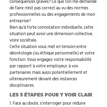
conséquences graves ? Ce que l’on me demande
de faire n’est pas correct au vu des normes
professionnelles ou des engagements de mon
entreprise ?
Bien qu’à forte connotation individuelle, cette
situation peut avoir une dimension collective,
voire sociétale.
Cette situation vous met en tension entre
déontologie (ou éthique personnelle) et votre
fonction. Vous engagez votre responsabilité
par rapport à votre employeur, à vos
partenaires mais aussi potentiellement et
ultérieurement devant des instances
disciplinaires.
LES 5 ÉTAPES POUR Y VOIR CLAIR
1. Face au doute, s’interroger pour réduire