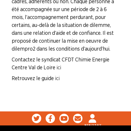
cadres, adhérents ou non. Chaque personne a
été accompagnée sur une période de 2 à 6
mois, l’accompagnement perdurant, pour
certains, au-delà de la situation de dilemme,
dans une relation d’aide et de confiance. Il est
proposé de continuer la mise en oeuvre de
dilempro2 dans les conditions d’aujourd’hui.
Contactez le syndicat CFDT Chimie Energie
Centre Val de Loire
ici
Retrouvez le guide
ici
MON ESPACE