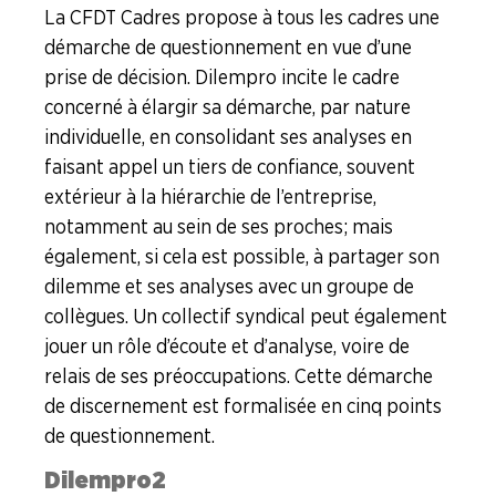
La CFDT Cadres propose à tous les cadres une
démarche de questionnement en vue d’une
prise de décision. Dilempro incite le cadre
concerné à élargir sa démarche, par nature
individuelle, en consolidant ses analyses en
faisant appel un tiers de confiance, souvent
extérieur à la hiérarchie de l’entreprise,
notamment au sein de ses proches ; mais
également, si cela est possible, à partager son
dilemme et ses analyses avec un groupe de
collègues. Un collectif syndical peut également
jouer un rôle d’écoute et d’analyse, voire de
relais de ses préoccupations. Cette démarche
de discernement est formalisée en cinq points
de questionnement.
Dilempro2