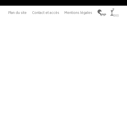
Plan du site
Contact et accès
Mentions légales