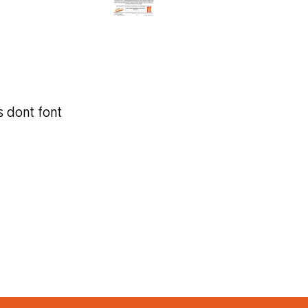
 dont font