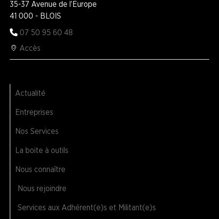
35-37 Avenue de l’Europe
41 000 - BLOIS
07 50 95 60 48
Accès
Actualité
Entreprises
Nos Services
La boite à outils
Nous connaître
Nous rejoindre
Services aux Adhérent(e)s et Militant(e)s