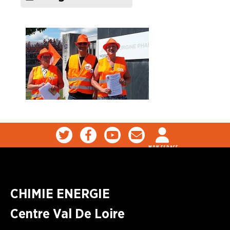
MON ESPACE
CHIMIE ENERGIE
Centre Val De Loire