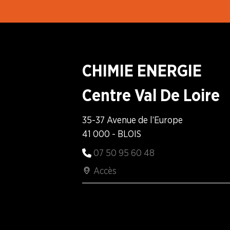
CHIMIE ENERGIE
Centre Val De Loire
35-37 Avenue de l’Europe
41 000 - BLOIS
07 50 95 60 48
Accès