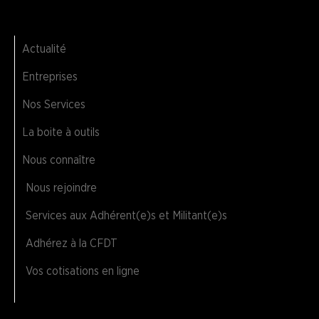
Actualité
Entreprises
Nos Services
La boite à outils
Nous connaître
Nous rejoindre
Services aux Adhérent(e)s et Militant(e)s
Adhérez à la CFDT
Vos cotisations en ligne