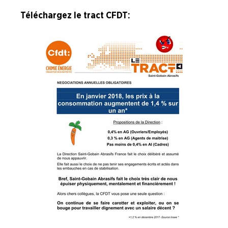
Téléchargez le tract CFDT :