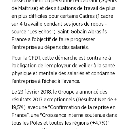
l’assèchement du personnel encadrant (Agents
de Maîtrise) et des situations de travail de plus
en plus difficiles pour certains Cadres (1 cadre
sur 4 travaille pendant ses jours de repos -
source "Les Echos"), Saint-Gobain Abrasifs
France a l’objectif de faire progresser
l’entreprise au dépens des salariés.
Pour la CFDT, cette démarche est contraire à
l’obligation de l’employeur de veiller à la santé
physique et mentale des salariés et condamne
l’entreprise à l’échec à l’avance.
Le 23 février 2018, le Groupe a annoncé des
résultats 2017 exceptionnels (Résultat Net de +
19,5%), avec une "Confirmation de la reprise en
France", une "Croissance interne soutenue dans
tous les Pôles et toutes les régions (+4,7%)"