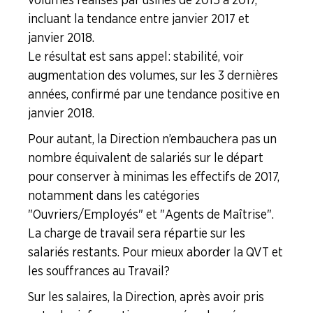
incluant la tendance entre janvier 2017 et
janvier 2018.
Le résultat est sans appel : stabilité, voir
augmentation des volumes, sur les 3 dernières
années, confirmé par une tendance positive en
janvier 2018.
Pour autant, la Direction n’embauchera pas un
nombre équivalent de salariés sur le départ
pour conserver à minimas les effectifs de 2017,
notamment dans les catégories
"Ouvriers/Employés" et "Agents de Maîtrise".
La charge de travail sera répartie sur les
salariés restants. Pour mieux aborder la QVT et
les souffrances au Travail ?
Sur les salaires, la Direction, après avoir pris