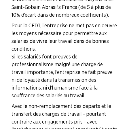
Saint-Gobain Abrasifs France (de 5 à plus de
10% d’écart dans de nombreux coefficients).
Pour la CFDT, l’entreprise ne met pas en oeuvre
les moyens nécessaire pour permettre aux
salariés de vivre leur travail dans de bonnes
conditions.
Si les salariés font preuves de
professionnalisme malgré une charge de
travail importante, l’entreprise ne fait preuve
ni de loyauté dans la transmission des
informations, ni d’humanisme face à la
souffrance des salariés au travail.
Avec le non-remplacement des départs et le
transfert des charges de travail - pourtant
contraire aux engagements pris - avec