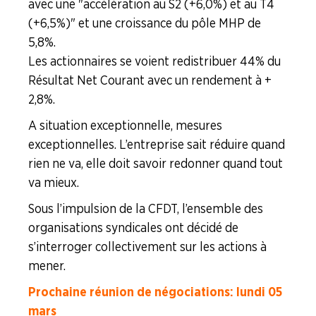
avec une "accélération au S2 (+6,0%) et au T4
(+6,5%)" et une croissance du pôle MHP de
5,8%.
Les actionnaires se voient redistribuer 44% du
Résultat Net Courant avec un rendement à +
2,8 %.
A situation exceptionnelle, mesures
exceptionnelles. L’entreprise sait réduire quand
rien ne va, elle doit savoir redonner quand tout
va mieux.
Sous l’impulsion de la CFDT, l’ensemble des
organisations syndicales ont décidé de
s’interroger collectivement sur les actions à
mener.
Prochaine réunion de négociations : lundi 05
mars