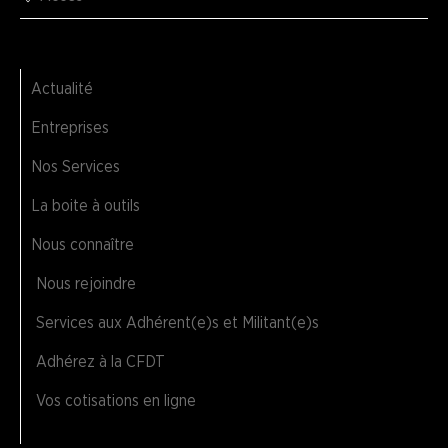
Actualité
Entreprises
Nos Services
La boite à outils
Nous connaître
Nous rejoindre
Services aux Adhérent(e)s et Militant(e)s
Adhérez à la CFDT
Vos cotisations en ligne